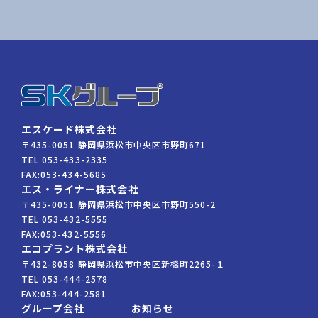
エスケード株式会社
〒435-0051 静岡県浜松市中央区市野町671
TEL
053-433-2335
FAX:
053-434-5685
エス・ライナー株式会社
〒435-0051 静岡県浜松市中央区市野町550-2
TEL
053-432-5555
FAX:
053-432-5556
エコプラント株式会社
〒432-8058 静岡県浜松市中央区新橋町2265-１
TEL
053-444-2578
FAX:
053-444-2581
グループ会社
お知らせ