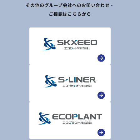
その他のグループ会社へのお問い合わせ・
ご相談はこちらから