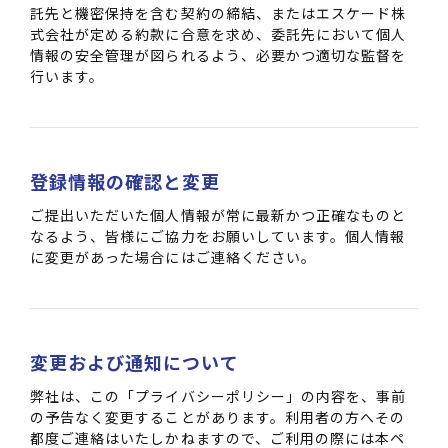
託先と機密保持を含む契約の締結、またはエスケード株
式会社が定める約款に合意を求め、委託先において個人
情報の安全管理が図られるよう、必要かつ適切な監督を
行います。
登録情報の確認と変更
ご提出いただいた個人情報が常に最新かつ正確なものと
なるよう、皆様にご協力をお願いしています。個人情報
に変更があった場合にはご連絡ください。
変更および通知について
弊社は、この「プライバシーポリシー」の内容を、事前
の予告なく変更することがあります。利用者の方へその
都度ご連絡はいたしかねますので、ご利用の際には本ペ