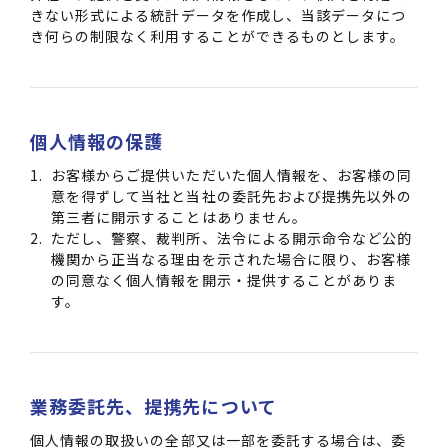
きない形式による統計データを作成し、当該データにつ
き何らの制限なく利用することができるものとします。
個人情報の保護
お客様からご提供いただいた個人情報を、お客様の同
意を得ずして当社と当社の委託先および提携先以外の
第三者に開示することはありません。
ただし、警察、裁判所、法令による開示命令など公的
機関から正当なる理由を示された場合に限り、お客様
の同意なく個人情報を開示・提供することがありま
す。
業務委託先、提携先について
個人情報の取扱いの全部又は一部を委託する場合は、委