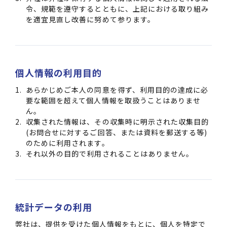
令、規範を遵守するとともに、上記における取り組み
を適宜見直し改善に努めて参ります。
個人情報の利用目的
あらかじめご本人の同意を得ず、利用目的の達成に必
要な範囲を超えて個人情報を取扱うことはありませ
ん。
収集された情報は、その収集時に明示された収集目的
(お問合せに対するご回答、または資料を郵送する等)
のために利用されます。
それ以外の目的で利用されることはありません。
統計データの利用
弊社は、提供を受けた個人情報をもとに、個人を特定で