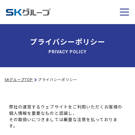
プライバシーポリシー
PRIVACY POLICY
SKグループTOP
プライバシーポリシー
弊社の運営するウェブサイトをご利用いただくお客様の
個人情報を重要なものと認識し、
その取扱いにつきましては厳重な注意を払っておりま
す。