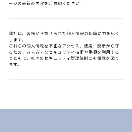
ージの最新の内容をご参照ください。
弊社は、皆様から寄せられた個人情報の保護に力を尽く
します。
これらの個人情報を不正なアクセス、使用、開示から守
るため、さまざまなセキュリティ技術や手順を利用する
とともに、社内のセキュリティ管理体制にも徹底を図り
ます。