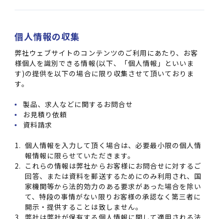
個人情報の収集
弊社ウェブサイトのコンテンツのご利用にあたり、お客
様個人を識別できる情報(以下、「個人情報」といいま
す)の提供を以下の場合に限り収集させて頂いておりま
す。
製品、求人などに関するお問合せ
お見積り依頼
資料請求
個人情報を入力して頂く場合は、必要最小限の個人情
報情報に限らせていただきます。
これらの情報は弊社からお客様にお問合せに対するご
回答、または資料を郵送するためにのみ利用され、国
家機関等から法的効力のある要求があった場合を除い
て、特段の事情がない限りお客様の承認なく第三者に
開示・提供することは致しません。
弊社は弊社が保有する個人情報に関して適用される法