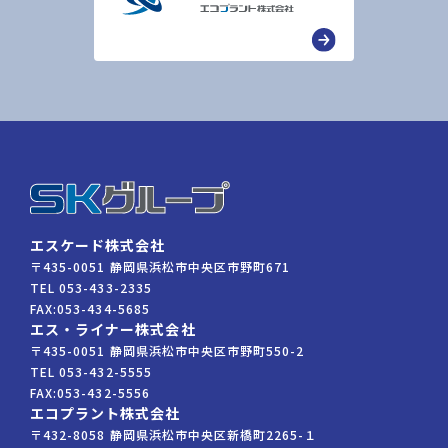
エスケード株式会社
〒435-0051 静岡県浜松市中央区市野町671
TEL
053-433-2335
FAX:
053-434-5685
エス・ライナー株式会社
〒435-0051 静岡県浜松市中央区市野町550-2
TEL
053-432-5555
FAX:
053-432-5556
エコプラント株式会社
〒432-8058 静岡県浜松市中央区新橋町2265-１