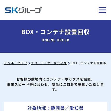
BOX・コンテナ設置回収
ONLINE ORDER
SKグループTOP
エス・ライナー株式会社
BOX・コンテナ設置回収
お客様の敷地内にコンテナ・ボックスを設置。
事業スピード等に合わせ、安全にご自身で廃棄いただけま
す。
対象地域：静岡県／愛知県