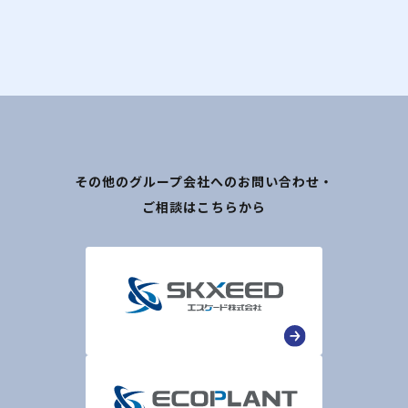
その他のグループ会社へのお問い合わせ・
ご相談はこちらから