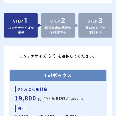
コンテナサイズ（㎥）を選択してください。
1㎥ボックス
3ヶ月ご利用料金
19,800
円
（うち消費税額等1,800円）
外寸